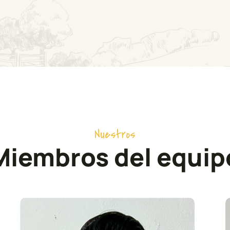
Nuestros
Miembros del equip