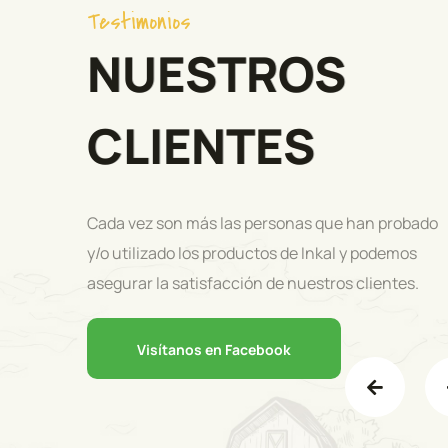
Testimonios
NUESTROS
CLIENTES
Cada vez son más las personas que han probado
y/o utilizado los productos de Inkal y podemos
asegurar la satisfacción de nuestros clientes.
Visítanos en Facebook