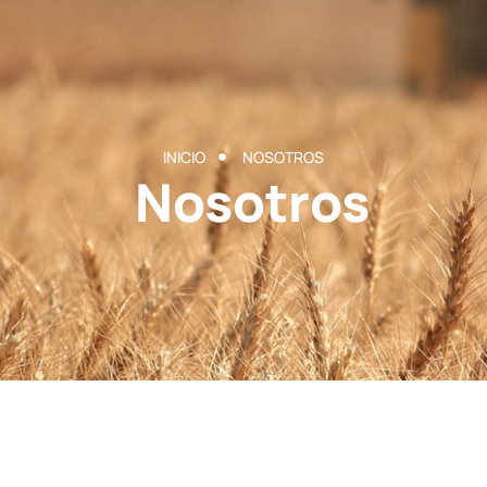
INICIO
NOSOTROS
Nosotros