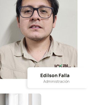
Edilson Falla
Administración