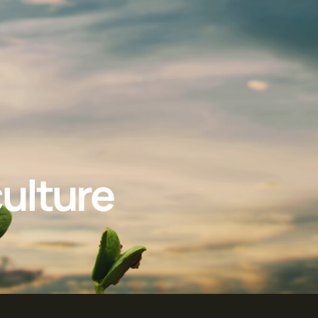
culture