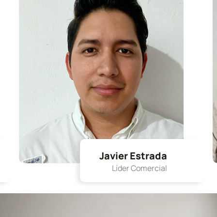
Javier Estrada
Líder Comercial