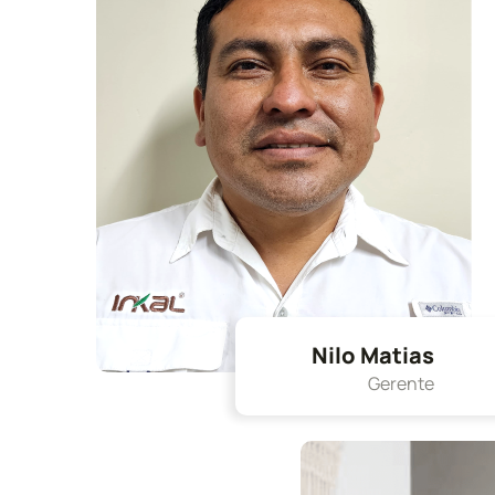
Nilo Matias
Gerente